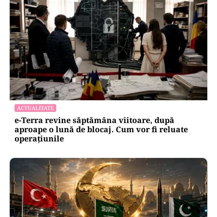
ACTUALITATE
e-Terra revine săptămâna viitoare, după
aproape o lună de blocaj. Cum vor fi reluate
operațiunile