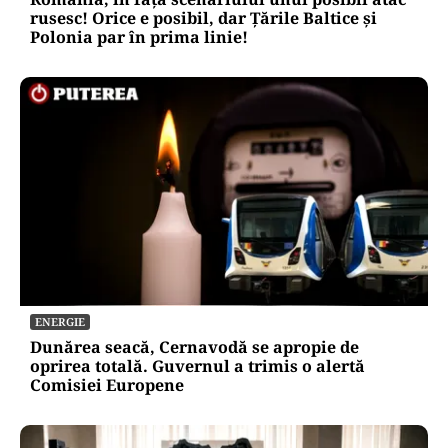
rusesc! Orice e posibil, dar Țările Baltice și
Polonia par în prima linie!
ENERGIE
Dunărea seacă, Cernavodă se apropie de
oprirea totală. Guvernul a trimis o alertă
Comisiei Europene