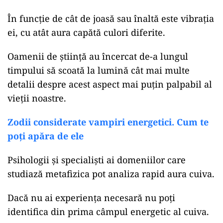
În funcție de cât de joasă sau înaltă este vibrația
ei, cu atât aura capătă culori diferite.
Oamenii de știință au încercat de-a lungul
timpului să scoată la lumină cât mai multe
detalii despre acest aspect mai puțin palpabil al
vieții noastre.
Zodii considerate vampiri energetici. Cum te
poți apăra de ele
Psihologii și specialiști ai domeniilor care
studiază metafizica pot analiza rapid aura cuiva.
Dacă nu ai experiența necesară nu poți
identifica din prima câmpul energetic al cuiva.