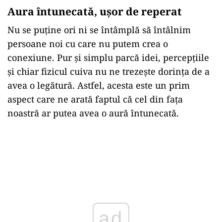
Aura întunecată, ușor de reperat
Nu se puține ori ni se întâmplă să întâlnim
persoane noi cu care nu putem crea o
conexiune. Pur și simplu parcă idei, percepțiile
și chiar fizicul cuiva nu ne trezește dorința de a
avea o legătură. Astfel, acesta este un prim
aspect care ne arată faptul că cel din fața
noastră ar putea avea o aură întunecată.
ad