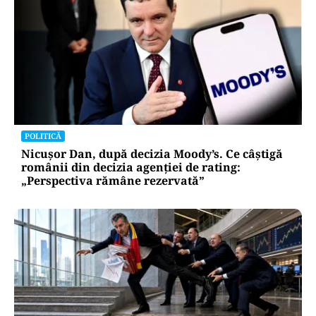
POLITICĂ
Nicușor Dan, după decizia Moody’s. Ce câștigă
românii din decizia agenției de rating:
„Perspectiva rămâne rezervată”