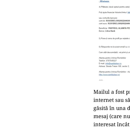
Mailul a fost 
internet sau să
găsită în una d
mesaj (care nu 
interesat încât