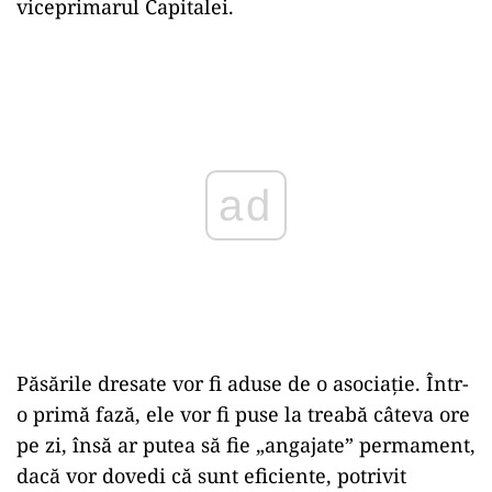
viceprimarul Capitalei.
Play
Păsările dresate vor fi aduse de o asociaţie. Într-
o primă fază, ele vor fi puse la treabă câteva ore
pe zi, însă ar putea să fie „angajate” permament,
dacă vor dovedi că sunt eficiente, potrivit