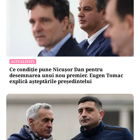
ACTUALITATE
Ce condiție pune Nicușor Dan pentru
desemnarea unui nou premier. Eugen Tomac
explică așteptările președintelui