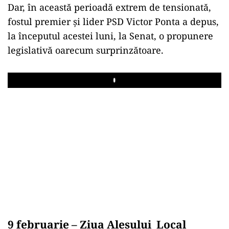
Dar, în această perioadă extrem de tensionată,
fostul premier și lider PSD Victor Ponta a depus,
la începutul acestei luni, la Senat, o propunere
legislativă oarecum surprinzătoare.
Play
9 februarie –
Ziua Alesului Local