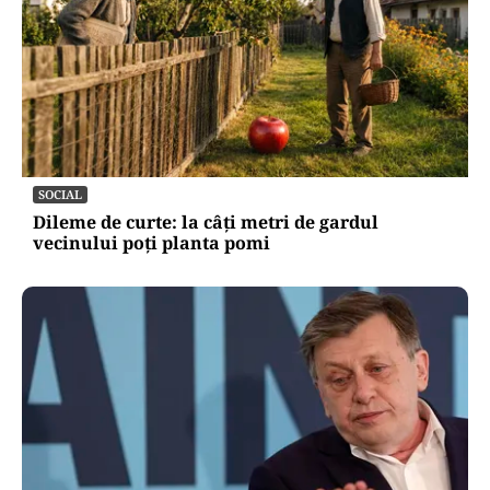
SOCIAL
Dileme de curte: la câți metri de gardul
vecinului poți planta pomi