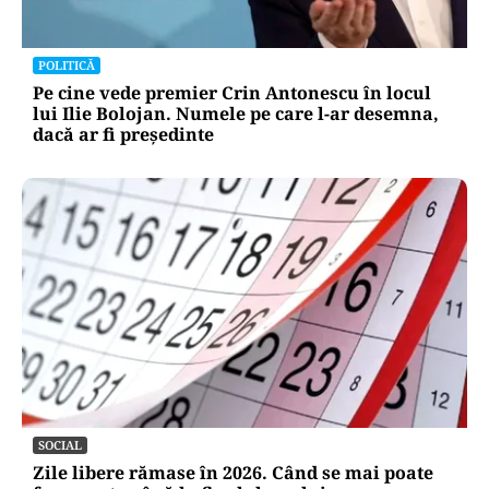
POLITICĂ
Pe cine vede premier Crin Antonescu în locul
lui Ilie Bolojan. Numele pe care l-ar desemna,
dacă ar fi președinte
SOCIAL
Zile libere rămase în 2026. Când se mai poate