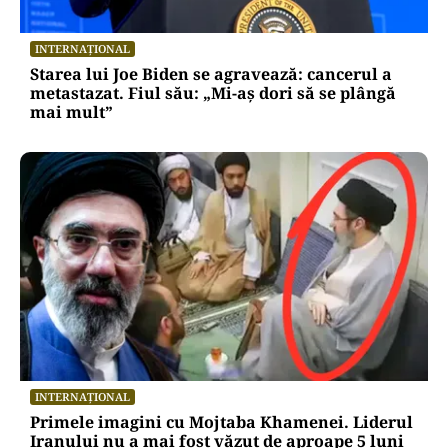
INTERNAȚIONAL
Starea lui Joe Biden se agravează: cancerul a
metastazat. Fiul său: „Mi-aș dori să se plângă
mai mult”
INTERNAȚIONAL
Primele imagini cu Mojtaba Khamenei. Liderul
Iranului nu a mai fost văzut de aproape 5 luni