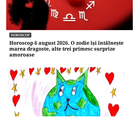
HOROSCOP
Horoscop 6 august 2026. O zodie își întâlnește
marea dragoste, alte trei primesc surprize
amoroase