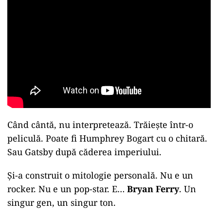
Când cântă, nu interpretează. Trăiește într-o
peliculă. Poate fi Humphrey Bogart cu o chitară.
Sau Gatsby după căderea imperiului.
Și-a construit o mitologie personală. Nu e un
rocker. Nu e un pop-star. E…
Bryan Ferry
. Un
singur gen, un singur ton.