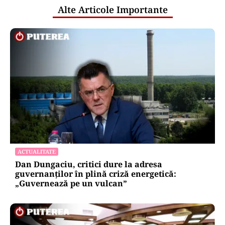
Alte Articole Importante
ACTUALITATE
Dan Dungaciu, critici dure la adresa
guvernanților în plină criză energetică:
„Guvernează pe un vulcan”