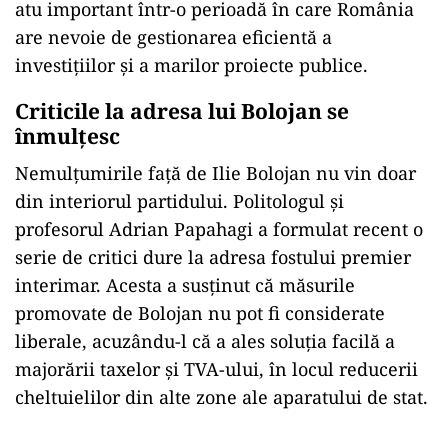
atu important într-o perioadă în care România
are nevoie de gestionarea eficientă a
investițiilor și a marilor proiecte publice.
Criticile la adresa lui Bolojan se
înmulțesc
Nemulțumirile față de Ilie Bolojan nu vin doar
din interiorul partidului. Politologul și
profesorul Adrian Papahagi a formulat recent o
serie de critici dure la adresa fostului premier
interimar. Acesta a susținut că măsurile
promovate de Bolojan nu pot fi considerate
liberale, acuzându-l că a ales soluția facilă a
majorării taxelor și TVA-ului, în locul reducerii
cheltuielilor din alte zone ale aparatului de stat.