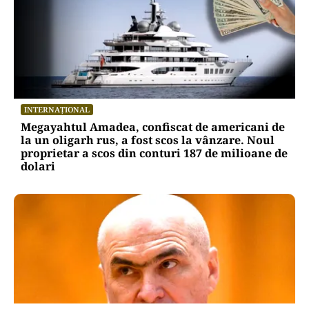
INTERNAȚIONAL
Megayahtul Amadea, confiscat de americani de
la un oligarh rus, a fost scos la vânzare. Noul
proprietar a scos din conturi 187 de milioane de
dolari