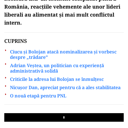
România, reacțiile vehemente ale unor lideri
liberali au alimentat și mai mult conflictul
intern.
CUPRINS
Ciucu și Bolojan atacă nominalizarea și vorbesc
despre „trădare”
Adrian Veștea, un politician cu experiență
administrativă solidă
Criticile la adresa lui Bolojan se înmulțesc
Nicușor Dan, apreciat pentru că a ales stabilitatea
O nouă etapă pentru PNL
Play