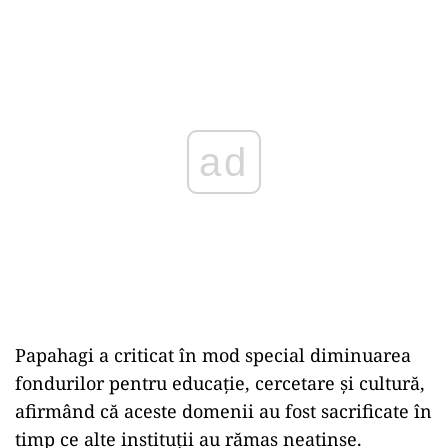
ad
Papahagi a criticat în mod special diminuarea
fondurilor pentru educație, cercetare și cultură,
afirmând că aceste domenii au fost sacrificate în
timp ce alte instituții au rămas neatinse.