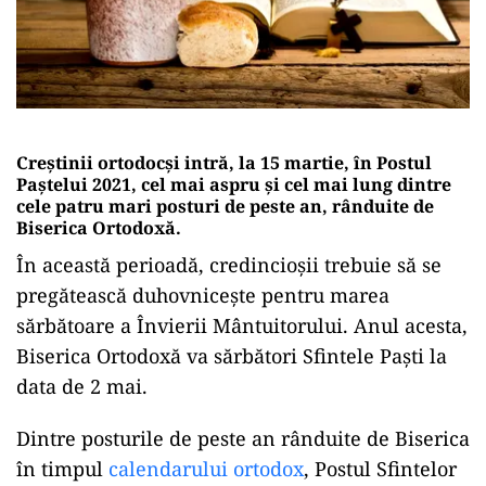
Creștinii ortodocși intră, la 15 martie, în Postul
Paștelui 2021, cel mai aspru și cel mai lung dintre
cele patru mari posturi de peste an, rânduite de
Biserica Ortodoxă.
În această perioadă, credincioșii trebuie să se
pregătească duhovnicește pentru marea
sărbătoare a Învierii Mântuitorului. Anul acesta,
Biserica Ortodoxă va sărbători Sfintele Paști la
data de 2 mai.
Dintre posturile de peste an rânduite de Biserica
în timpul
calendarului ortodox
, Postul Sfintelor