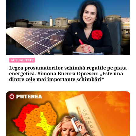
ACTUALITATE
Legea prosumatorilor schimbă regulile pe piața
energetică. Simona Bucura Oprescu: „Este una
dintre cele mai importante schimbări”