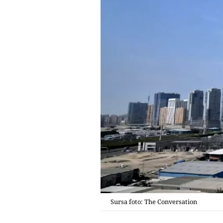
Sursa foto: The Conversation