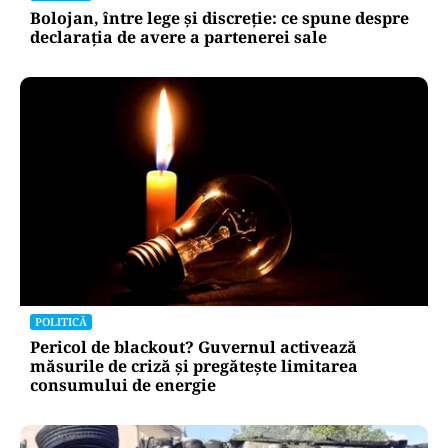
Bolojan, între lege și discreție: ce spune despre
declarația de avere a partenerei sale
POLITICĂ
Pericol de blackout? Guvernul activează
măsurile de criză și pregătește limitarea
consumului de energie