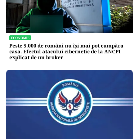
ECONOMIE
Peste 5.000 de români nu își mai pot cumpăra
casa. Efectul atacului cibernetic de la ANCPI
explicat de un broker