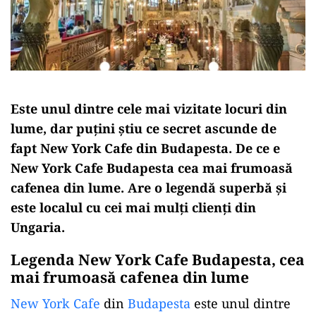
Este unul dintre cele mai vizitate locuri din
lume, dar puțini știu ce secret ascunde de
fapt New York Cafe din Budapesta. De ce e
New York Cafe Budapesta cea mai frumoasă
cafenea din lume. Are o legendă superbă și
este localul cu cei mai mulți clienți din
Ungaria.
Legenda New York Cafe Budapesta, cea
mai frumoasă cafenea din lume
New York Cafe
din
Budapesta
este unul dintre