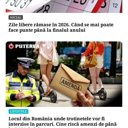
SOCIAL
Zile libere rămase în 2026. Când se mai poate
face punte până la finalul anului
LIFESTYLE
Locul din România unde trotinetele vor fi
interzise în parcuri. Cine riscă amenzi de până