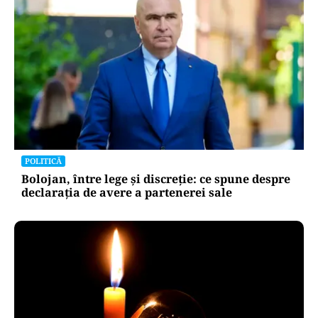
POLITICĂ
Bolojan, între lege și discreție: ce spune despre
declarația de avere a partenerei sale