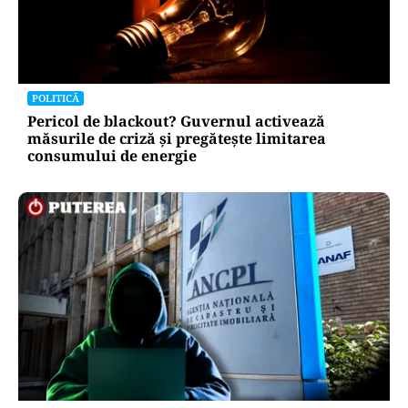
POLITICĂ
Pericol de blackout? Guvernul activează
măsurile de criză și pregătește limitarea
consumului de energie