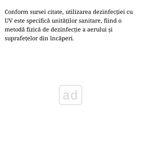
Conform sursei citate, utilizarea dezinfecţiei cu
UV este specifică unităţilor sanitare, fiind o
metodă fizică de dezinfecţie a aerului şi
suprafeţelor din încăperi.
Play