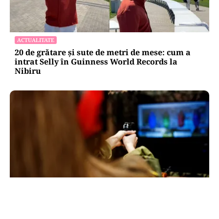
ACTUALITATE
20 de grătare și sute de metri de mese: cum a
intrat Selly în Guinness World Records la
Nibiru
ACTUALITATE