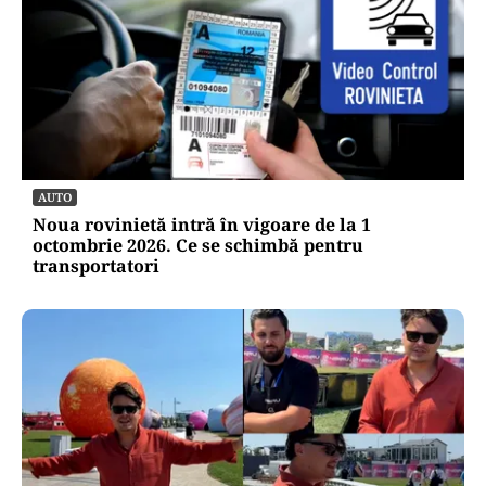
AUTO
Noua rovinietă intră în vigoare de la 1
octombrie 2026. Ce se schimbă pentru
transportatori