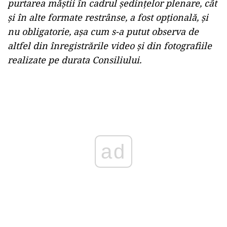
purtarea măștii în cadrul ședințelor plenare, cât
și în alte formate restrânse, a fost opțională, și
nu obligatorie, așa cum s-a putut observa de
altfel din înregistrările video și din fotografiile
realizate pe durata Consiliului.
Play