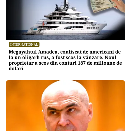
INTERNAȚIONAL
Megayahtul Amadea, confiscat de americani de
la un oligarh rus, a fost scos la vânzare. Noul
proprietar a scos din conturi 187 de milioane de
dolari