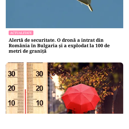
ACTUALITATE
Alertă de securitate. O dronă a intrat din
România în Bulgaria şi a explodat la 100 de
metri de graniţă