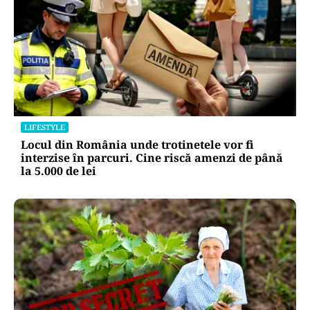
LIFESTYLE
Locul din România unde trotinetele vor fi
interzise în parcuri. Cine riscă amenzi de până
la 5.000 de lei