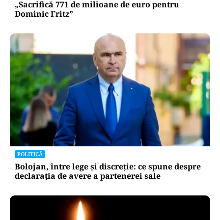
„Sacrifică 771 de milioane de euro pentru
Dominic Fritz”
POLITICĂ
Bolojan, între lege și discreție: ce spune despre
declarația de avere a partenerei sale