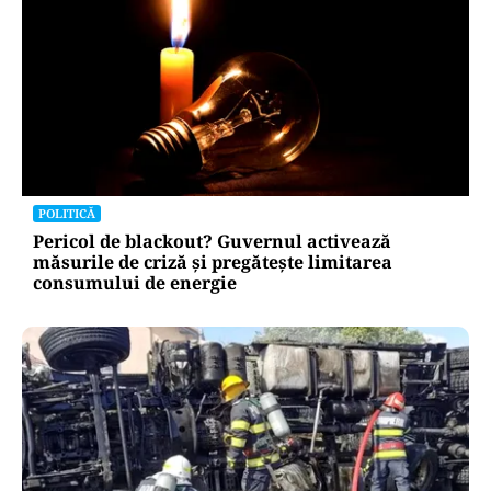
POLITICĂ
Pericol de blackout? Guvernul activează
măsurile de criză și pregătește limitarea
consumului de energie