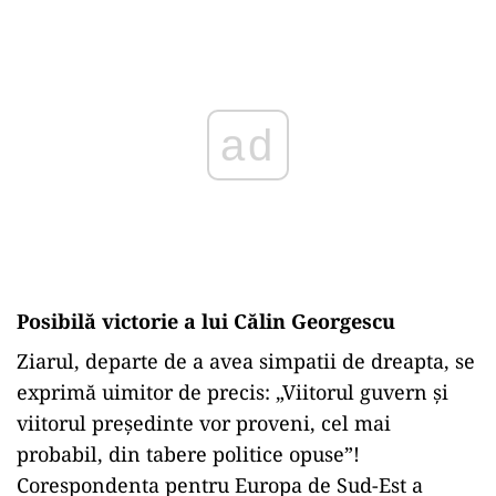
Play
Posibilă victorie a lui Călin Georgescu
Ziarul, departe de a avea simpatii de dreapta, se
exprimă uimitor de precis: „Viitorul guvern și
viitorul președinte vor proveni, cel mai
probabil, din tabere politice opuse”!
Corespondenta pentru Europa de Sud-Est a