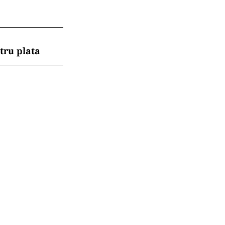
tru plata