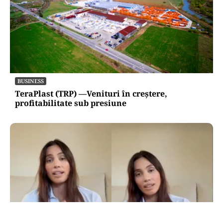
BUSINESS
TeraPlast (TRP) —Venituri în creștere,
profitabilitate sub presiune