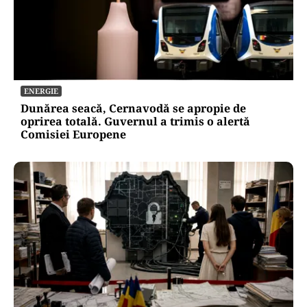
ENERGIE
Dunărea seacă, Cernavodă se apropie de
oprirea totală. Guvernul a trimis o alertă
Comisiei Europene