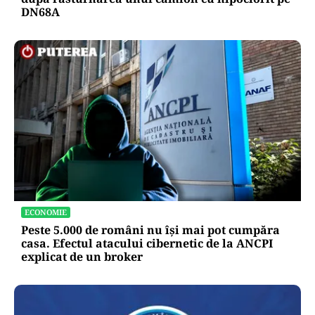
DN68A
ECONOMIE
Peste 5.000 de români nu își mai pot cumpăra
casa. Efectul atacului cibernetic de la ANCPI
explicat de un broker