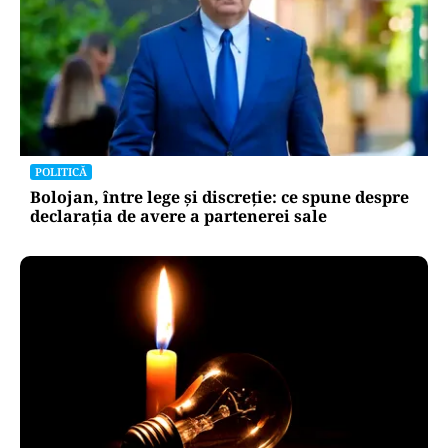
POLITICĂ
Bolojan, între lege și discreție: ce spune despre
declarația de avere a partenerei sale