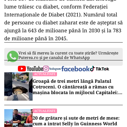
lume trăiesc cu diabet, conform Federației
Internaționale de Diabet (2021). Numărul total
de persoane cu diabet zaharat este de așteptat să
ajungă la 643 de milioane până în 2030 și la 783
de milioane până în 2045.
Vrei să fii mereu la curent cu toate știrile? Urmărește
Puterea.ro și pe canalul de WhatsApp
ACTUALITATE
Groapă de trei metri lângă Palatul
Cotroceni. O cântăreață a rămas cu
mașina blocata în mijlocul Capitalei:
„Am căzut în groapa asta”
ACTUALITATE
20 de grătare și sute de metri de mese:
cum a intrat Selly în Guinness World