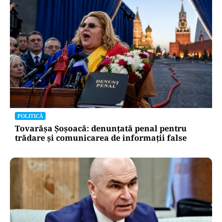
POLITICĂ
Tovarășa Șoșoacă: denunțată penal pentru
trădare și comunicarea de informații false