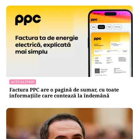
ACTUALITATE
Factura PPC are o pagină de sumar, cu toate
informațiile care contează la îndemână