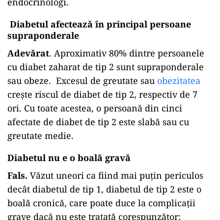
endocrinologi.
Diabetul afectează în principal persoane
supraponderale
Adevărat
. Aproximativ 80% dintre persoanele
cu diabet zaharat de tip 2 sunt supraponderale
sau obeze. Excesul de greutate sau
obezitatea
crește riscul de diabet de tip 2, respectiv de 7
ori. Cu toate acestea, o persoană din cinci
afectate de diabet de tip 2 este slabă sau cu
greutate medie.
Diabetul nu e o boală gravă
Fals.
Văzut uneori ca fiind mai puțin periculos
decât diabetul de tip 1, diabetul de tip 2 este o
boală cronică, care poate duce la complicații
grave dacă nu este tratată corespunzător: