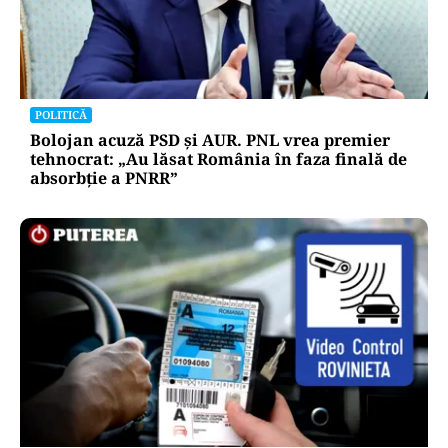
POLITICĂ
Bolojan acuză PSD și AUR. PNL vrea premier
tehnocrat: „Au lăsat România în faza finală de
absorbţie a PNRR”