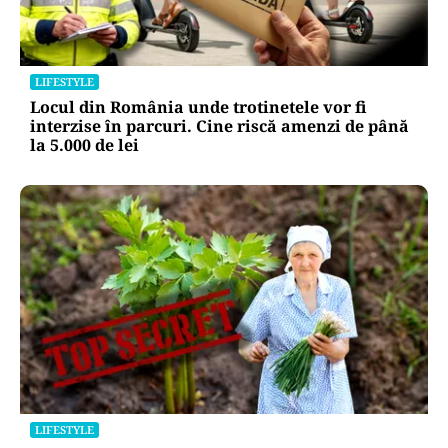
LIFESTYLE
Locul din România unde trotinetele vor fi
interzise în parcuri. Cine riscă amenzi de până
la 5.000 de lei
LIFESTYLE