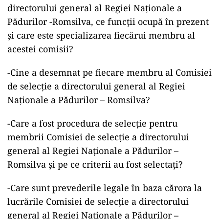
directorului general al Regiei Naționale a
Pădurilor -Romsilva, ce funcții ocupă în prezent
și care este specializarea fiecărui membru al
acestei comisii?
-Cine a desemnat pe fiecare membru al Comisiei
de selecție a directorului general al Regiei
Naționale a Pădurilor – Romsilva?
-Care a fost procedura de selecție pentru
membrii Comisiei de selecție a directorului
general al Regiei Naționale a Pădurilor –
Romsilva și pe ce criterii au fost selectați?
-Care sunt prevederile legale în baza cărora
la
lucrările Comisiei de selecție a
directorului
general al Regiei Naționale a Pădurilor –