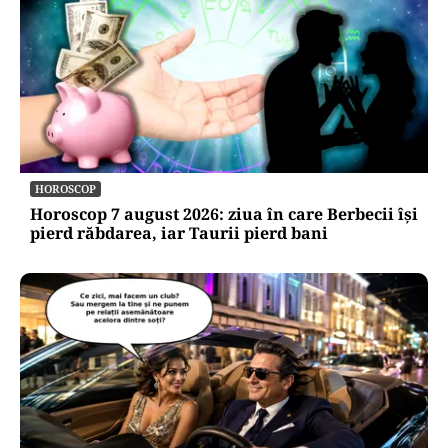
HOROSCOP
Horoscop 7 august 2026: ziua în care Berbecii își
pierd răbdarea, iar Taurii pierd bani