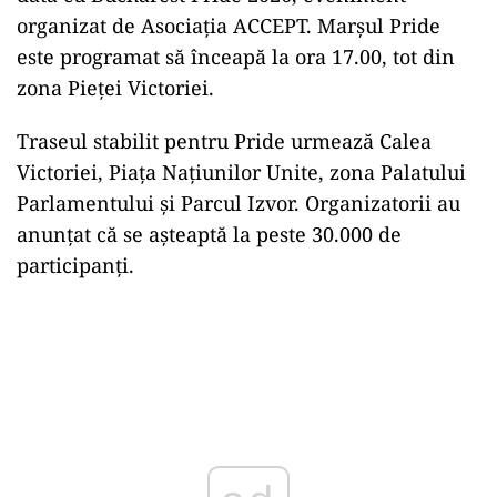
organizat de Asociația ACCEPT. Marșul Pride
este programat să înceapă la ora 17.00, tot din
zona Pieței Victoriei.
Traseul stabilit pentru Pride urmează Calea
Victoriei, Piața Națiunilor Unite, zona Palatului
Parlamentului și Parcul Izvor. Organizatorii au
anunțat că se așteaptă la peste 30.000 de
participanți.