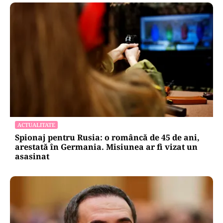
ACTUALITATE
Spionaj pentru Rusia: o româncă de 45 de ani,
arestată în Germania. Misiunea ar fi vizat un
asasinat