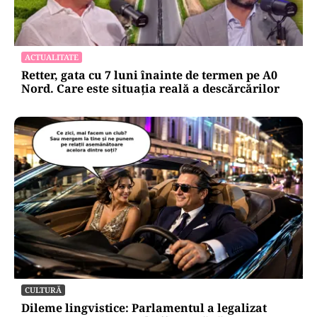
ACTUALITATE
Retter, gata cu 7 luni înainte de termen pe A0
Nord. Care este situația reală a descărcărilor
CULTURĂ
Dileme lingvistice: Parlamentul a legalizat