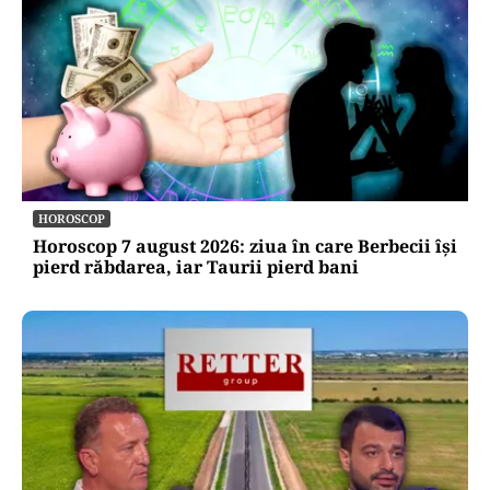
HOROSCOP
Horoscop 7 august 2026: ziua în care Berbecii își
pierd răbdarea, iar Taurii pierd bani