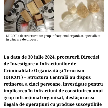
DIICOT a destructurat un grup infracțional organizat, specializat
în vânzare de droguri
La data de 30 iulie 2024, procurorii Direcției
de Investigare a Infracțiunilor de
Criminalitate Organizată și Terorism
(DIICOT) – Structura Centrală au dispus
reținerea a cinci persoane, investigate pentru
implicarea în infracțiuni de constituirea unui
grup infracțional organizat, desfășurarea
ilegală de operațiuni cu produse susceptibile