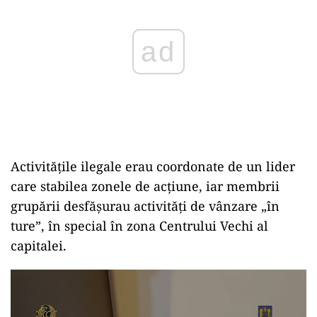
ad
Activitățile ilegale erau coordonate de un lider
care stabilea zonele de acțiune, iar membrii
grupării desfășurau activități de vânzare „în
ture”, în special în zona Centrului Vechi al
capitalei.