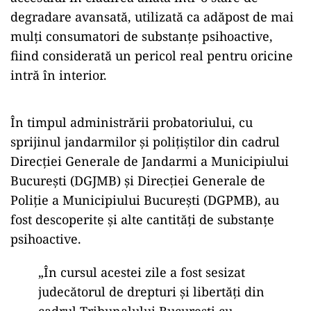
degradare avansată, utilizată ca adăpost de mai
mulți consumatori de substanțe psihoactive,
fiind considerată un pericol real pentru oricine
intră în interior.
În timpul administrării probatoriului, cu
sprijinul jandarmilor și polițiștilor din cadrul
Direcției Generale de Jandarmi a Municipiului
București (DGJMB) și Direcției Generale de
Poliție a Municipiului București (DGPMB), au
fost descoperite și alte cantități de substanțe
psihoactive.
„În cursul acestei zile a fost sesizat
judecătorul de drepturi şi libertăţi din