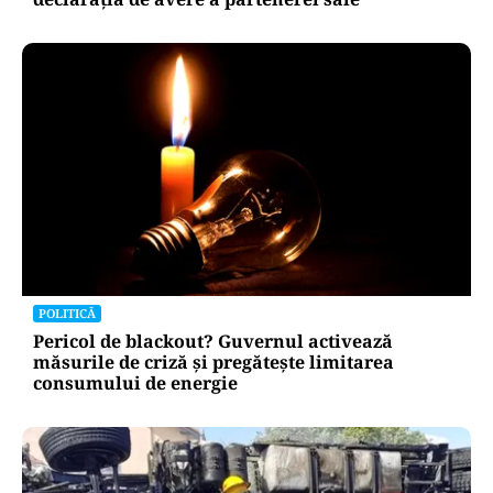
POLITICĂ
Pericol de blackout? Guvernul activează
măsurile de criză și pregătește limitarea
consumului de energie