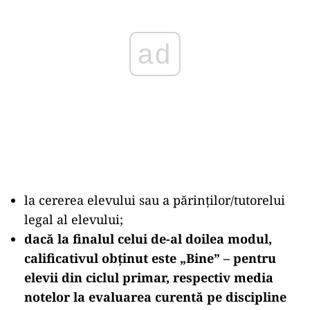
ad
la cererea elevului sau a părinţilor/tutorelui
legal al elevului;
dacă la finalul celui de-al doilea modul,
calificativul obținut este „Bine” – pentru
elevii din ciclul primar, respectiv media
notelor la evaluarea curentă pe discipline