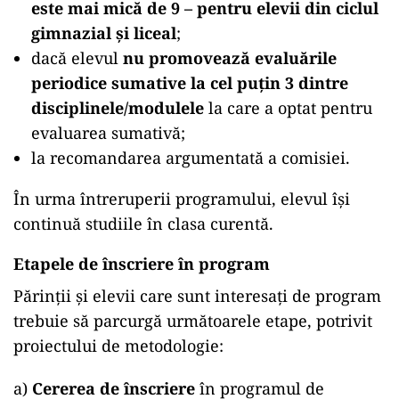
este mai mică de 9 – pentru elevii din ciclul
gimnazial și liceal
;
dacă elevul
nu promovează evaluările
periodice sumative la cel puţin 3 dintre
disciplinele/modulele
la care a optat pentru
evaluarea sumativă;
la recomandarea argumentată a comisiei.
În urma întreruperii programului, elevul își
continuă studiile în clasa curentă.
Etapele de înscriere în program
Părinții și elevii care sunt interesați de program
trebuie să parcurgă următoarele etape, potrivit
proiectului de metodologie:
a)
Cererea de înscriere
în programul de