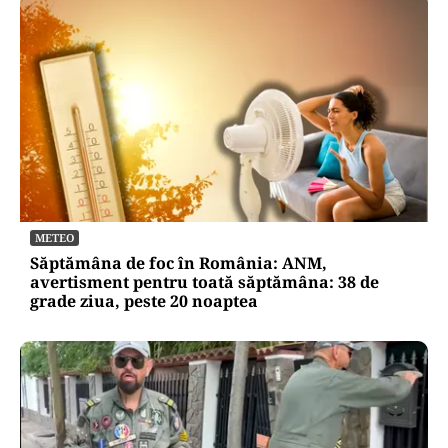
METEO
Săptămâna de foc în România: ANM,
avertisment pentru toată săptămâna: 38 de
grade ziua, peste 20 noaptea