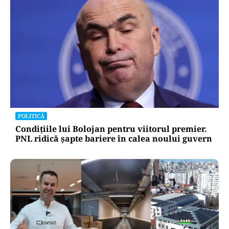
POLITICĂ
Condițiile lui Bolojan pentru viitorul premier.
PNL ridică șapte bariere în calea noului guvern