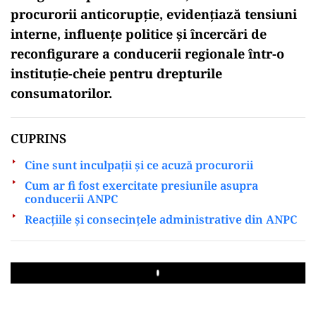
procurorii anticorupție, evidențiază tensiuni
interne, influențe politice și încercări de
reconfigurare a conducerii regionale într-o
instituție-cheie pentru drepturile
consumatorilor.
CUPRINS
Cine sunt inculpații și ce acuză procurorii
Cum ar fi fost exercitate presiunile asupra
conducerii ANPC
Reacțiile și consecințele administrative din ANPC
Play