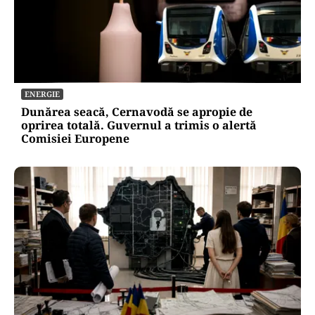
ENERGIE
Dunărea seacă, Cernavodă se apropie de
oprirea totală. Guvernul a trimis o alertă
Comisiei Europene