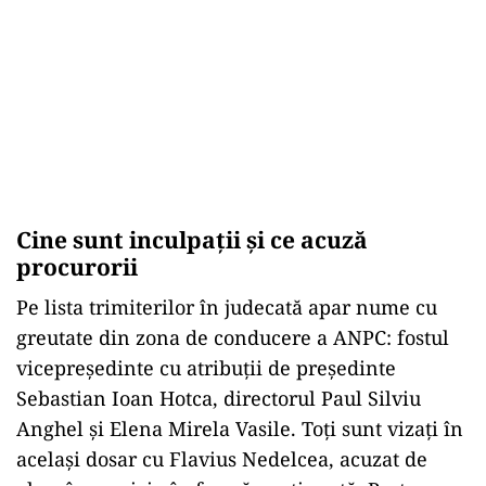
Cine sunt inculpații și ce acuză
procurorii
Pe lista trimiterilor în judecată apar nume cu
greutate din zona de conducere a ANPC: fostul
vicepreședinte cu atribuții de președinte
Sebastian Ioan Hotca, directorul Paul Silviu
Anghel și Elena Mirela Vasile. Toți sunt vizați în
același dosar cu Flavius Nedelcea, acuzat de