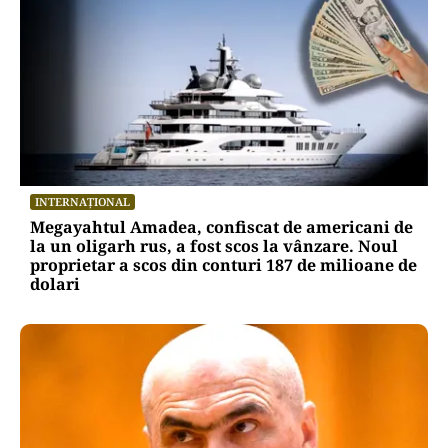
INTERNAȚIONAL
Megayahtul Amadea, confiscat de americani de
la un oligarh rus, a fost scos la vânzare. Noul
proprietar a scos din conturi 187 de milioane de
dolari