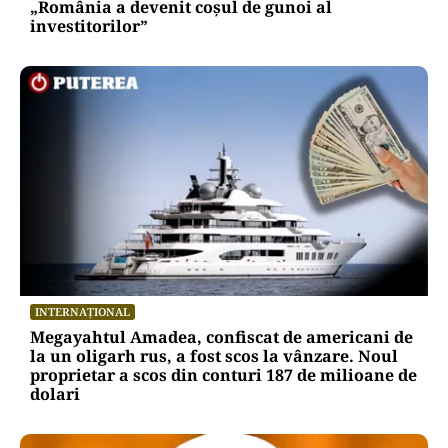
„România a devenit coșul de gunoi al
investitorilor”
INTERNAȚIONAL
Megayahtul Amadea, confiscat de americani de
la un oligarh rus, a fost scos la vânzare. Noul
proprietar a scos din conturi 187 de milioane de
dolari