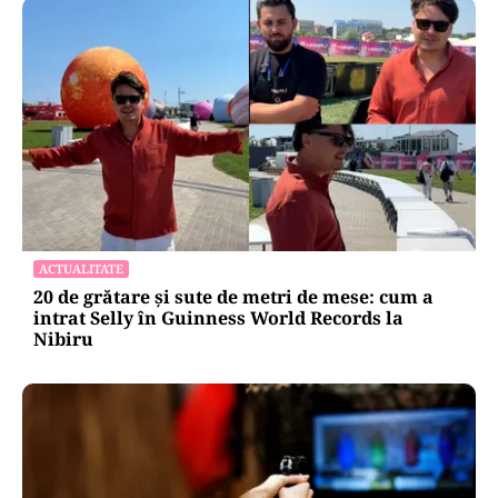
ACTUALITATE
20 de grătare și sute de metri de mese: cum a
intrat Selly în Guinness World Records la
Nibiru