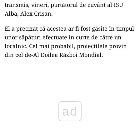
transmis, vineri, purtătorul de cuvânt al ISU
Alba, Alex Crişan.
El a precizat că acestea ar fi fost găsite în timpul
unor săpături efectuate în curte de către un
localnic. Cel mai probabil, proiectilele provin
din cel de-Al Doilea Război Mondial.
Play