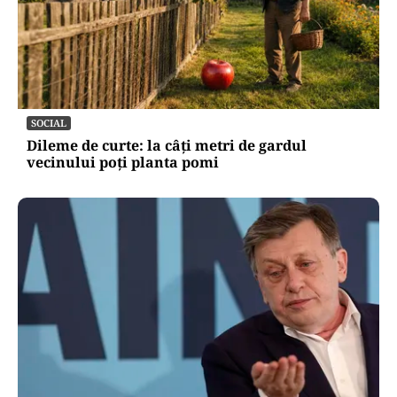
SOCIAL
Dileme de curte: la câți metri de gardul
vecinului poți planta pomi