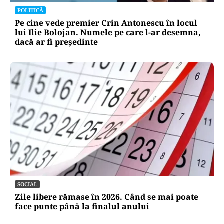
POLITICĂ
Pe cine vede premier Crin Antonescu în locul
lui Ilie Bolojan. Numele pe care l-ar desemna,
dacă ar fi președinte
SOCIAL
Zile libere rămase în 2026. Când se mai poate
face punte până la finalul anului