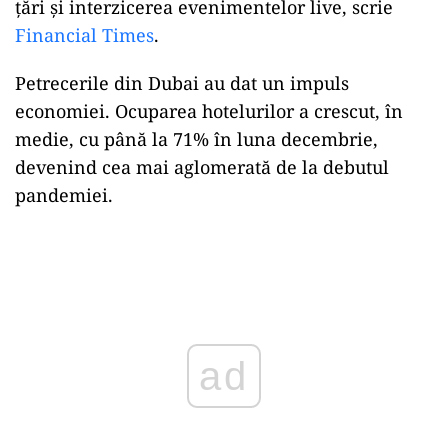
țări și interzicerea evenimentelor live, scrie
Financial Times
.
Petrecerile din Dubai au dat un impuls
economiei. Ocuparea hotelurilor a crescut, în
medie, cu până la 71% în luna decembrie,
devenind cea mai aglomerată de la debutul
pandemiei.
Play