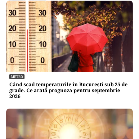
METEO
Când scad temperaturile în București sub 25 de
grade. Ce arată prognoza pentru septembrie
2026