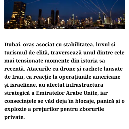
Dubai, oraș asociat cu stabilitatea, luxul și
turismul de elită, traversează unul dintre cele
mai tensionate momente din istoria sa
recentă. Atacurile cu drone și rachete lansate
de Iran, ca reacție la operațiunile americane
și israeliene, au afectat infrastructura
strategică a Emiratelor Arabe Unite, iar
consecințele se văd deja în blocaje, panică și o
explozie a prețurilor pentru zborurile
private.