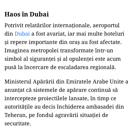
Haos în Dubai
Potrivit relatărilor internaționale, aeroportul
din
Dubai
a fost avariat, iar mai multe hoteluri
și repere importante din oraș au fost afectate.
Imaginea metropolei transformate într-un
simbol al siguranței și al opulenței este acum
pusă la încercare de escaladarea regională.
Ministerul Apărării din Emiratele Arabe Unite a
anunțat că sistemele de apărare continuă să
intercepteze proiectilele lansate, în timp ce
autoritățile au decis închiderea ambasadei din
Teheran, pe fondul agravării situației de
securitate.