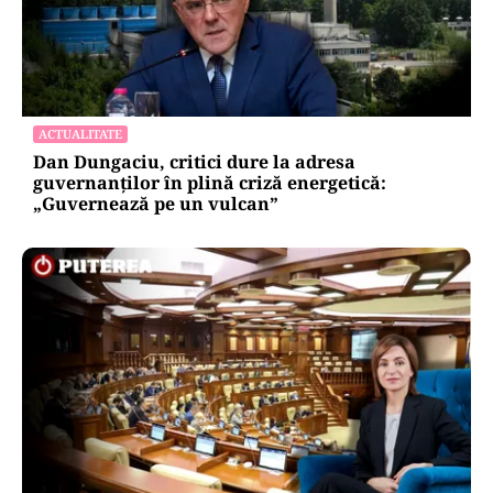
ACTUALITATE
Dan Dungaciu, critici dure la adresa
guvernanților în plină criză energetică:
„Guvernează pe un vulcan”