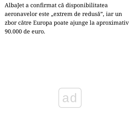
AlbaJet a confirmat că disponibilitatea
aeronavelor este „extrem de redusă”, iar un
zbor către Europa poate ajunge la aproximativ
90.000 de euro.
ad