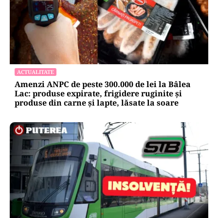
ACTUALITATE
Amenzi ANPC de peste 300.000 de lei la Bâlea
Lac: produse expirate, frigidere ruginite și
produse din carne și lapte, lăsate la soare