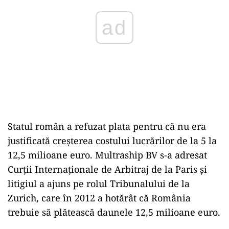
ad
Statul român a refuzat plata pentru că nu era
justificată creșterea costului lucrărilor de la 5 la
12,5 milioane euro. Multraship BV s-a adresat
Curții Internaționale de Arbitraj de la Paris și
litigiul a ajuns pe rolul Tribunalului de la
Zurich, care în 2012 a hotărât că România
trebuie să plătească daunele 12,5 milioane euro.