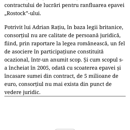
contractului de lucrări pentru ranfluarea epavei
„Rostock”-ului.
Potrivit lui Adrian Rațiu, în baza legii britanice,
consorțiul nu are calitate de persoană juridică,
fiind, prin raportare la legea românească, un fel
de asociere în participațiune constituită
ocazional, într-un anumit scop. Și cum scopul s-
a încheiat în 2005, odată cu scoaterea epavei și
încasare sumei din contract, de 5 milioane de
euro, consorțiul nu mai exista din punct de
vedere juridic.