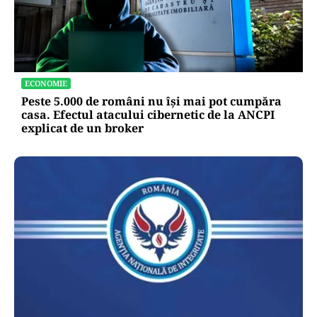
ECONOMIE
Peste 5.000 de români nu își mai pot cumpăra
casa. Efectul atacului cibernetic de la ANCPI
explicat de un broker