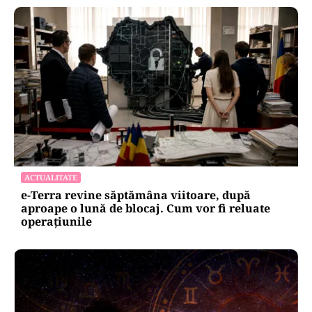
ACTUALITATE
e-Terra revine săptămâna viitoare, după
aproape o lună de blocaj. Cum vor fi reluate
operațiunile