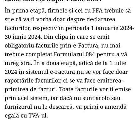
În prima etapă, firmele și cei cu PFA trebuie să
știe că va fi vorba doar despre declararea
facturilor, respectiv în perioada 1 ianuarie 2024-
30 iunie 2024. Din clipa în care se emit
obligatoriu facturile prin e-Factura, nu mai
trebuie completat Formularul 084 pentru a vă
înregistra. În a doua etapă, adică de la 1 iulie
2024 în sistemul e-Factura nu se vor face doar
raportările facturilor, ci se va face emiterea-
primirea de facturi. Toate facturile vor fi emise
prin acel sistem, iar dacă nu sunt acolo sau
furnizorul nu le descarcă, va primi o amendă
egală cu TVA-ul.