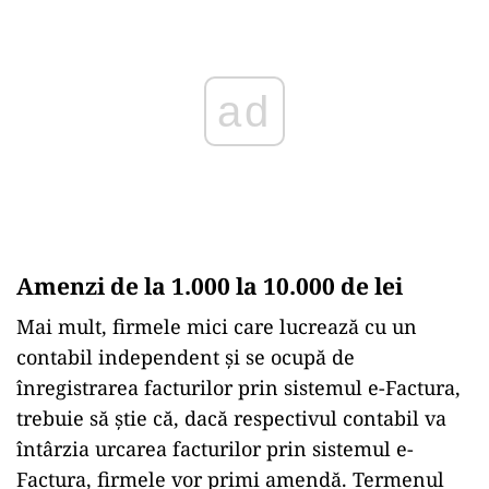
ad
Amenzi de la 1.000 la 10.000 de lei
Mai mult, firmele mici care lucrează cu un
contabil independent și se ocupă de
înregistrarea facturilor prin sistemul e-Factura,
trebuie să știe că, dacă respectivul contabil va
întârzia urcarea facturilor prin sistemul e-
Factura, firmele vor primi amendă. Termenul