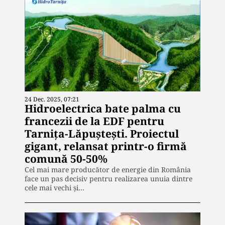
24 Dec. 2025, 07:21
Hidroelectrica bate palma cu
francezii de la EDF pentru
Tarnița-Lăpuștești. Proiectul
gigant, relansat printr-o firmă
comună 50-50%
Cel mai mare producător de energie din România
face un pas decisiv pentru realizarea unuia dintre
cele mai vechi și…