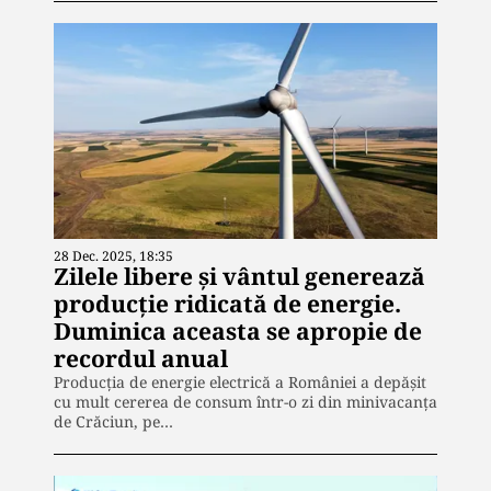
28 Dec. 2025, 18:35
Zilele libere și vântul generează
producție ridicată de energie.
Duminica aceasta se apropie de
recordul anual
Producția de energie electrică a României a depășit
cu mult cererea de consum într-o zi din minivacanța
de Crăciun, pe…