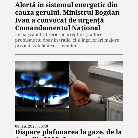
Alertă în sistemul energetic din
cauza gerului. Ministrul Bogdan
Ivan a convocat de urgență
Comandamentul Național
Iarna și-a intrat serios în drepturi și aduce
probleme nu doar în trafic, ci și îngrijorări majore
privind stabilitatea sistemului…
08 Ian. 2026, 06:40
Dispare plafonarea la gaze, de la