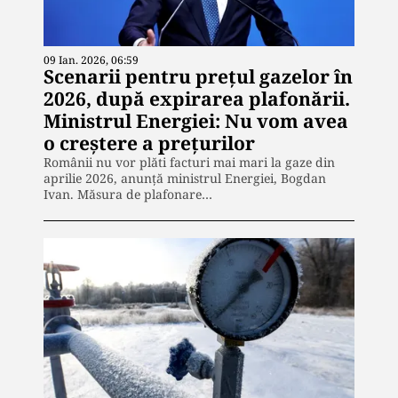
09 Ian. 2026, 06:59
Scenarii pentru prețul gazelor în
2026, după expirarea plafonării.
Ministrul Energiei: Nu vom avea
o creștere a prețurilor
Românii nu vor plăti facturi mai mari la gaze din
aprilie 2026, anunță ministrul Energiei, Bogdan
Ivan. Măsura de plafonare…