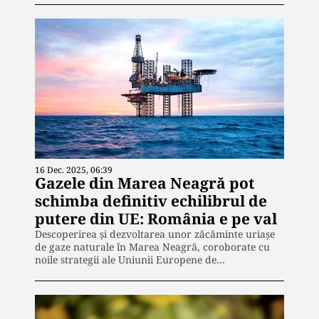
16 Dec. 2025, 06:39
Gazele din Marea Neagră pot
schimba definitiv echilibrul de
putere din UE: România e pe val
Descoperirea și dezvoltarea unor zăcăminte uriașe
de gaze naturale în Marea Neagră, coroborate cu
noile strategii ale Uniunii Europene de…