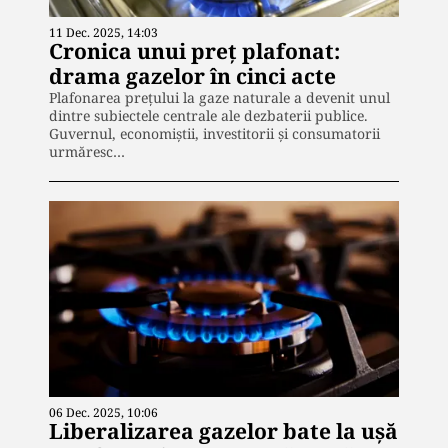
11 Dec. 2025, 14:03
Cronica unui preț plafonat:
drama gazelor în cinci acte
Plafonarea prețului la gaze naturale a devenit unul
dintre subiectele centrale ale dezbaterii publice.
Guvernul, economiștii, investitorii și consumatorii
urmăresc…
06 Dec. 2025, 10:06
Liberalizarea gazelor bate la ușă