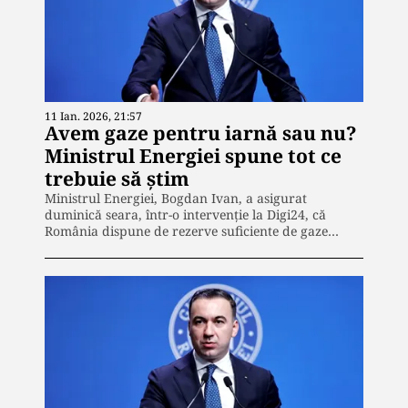
11 Ian. 2026, 21:57
Avem gaze pentru iarnă sau nu?
Ministrul Energiei spune tot ce
trebuie să știm
Ministrul Energiei, Bogdan Ivan, a asigurat
duminică seara, într-o intervenție la Digi24, că
România dispune de rezerve suficiente de gaze…