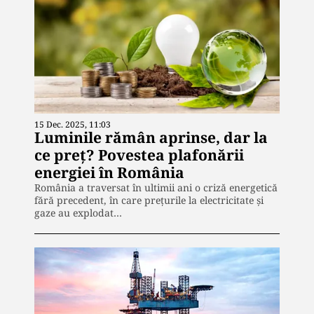
15 Dec. 2025, 11:03
Luminile rămân aprinse, dar la
ce preț? Povestea plafonării
energiei în România
România a traversat în ultimii ani o criză energetică
fără precedent, în care prețurile la electricitate și
gaze au explodat…