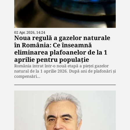
02 Apr. 2026, 14:24
Noua regulă a gazelor naturale
în România: Ce înseamnă
eliminarea plafoanelor de la 1
aprilie pentru populație
România intrat într-o nouă etapă a pieței gazelor
natural de la 1 aprilie 2026. După ani de plafonări și
compensări…