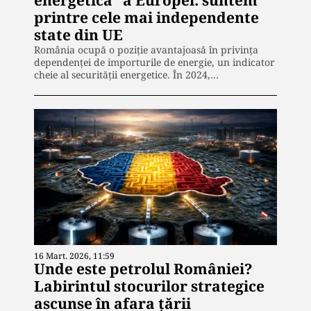
printre cele mai independente
state din UE
România ocupă o poziție avantajoasă în privința
dependenței de importurile de energie, un indicator
cheie al securității energetice. În 2024,…
16 Mart. 2026, 11:59
Unde este petrolul României?
Labirintul stocurilor strategice
ascunse în afara țării