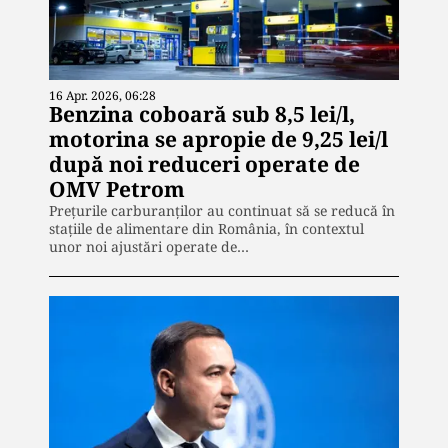
16 Apr. 2026, 06:28
Benzina coboară sub 8,5 lei/l,
motorina se apropie de 9,25 lei/l
după noi reduceri operate de
OMV Petrom
Prețurile carburanților au continuat să se reducă în
stațiile de alimentare din România, în contextul
unor noi ajustări operate de…