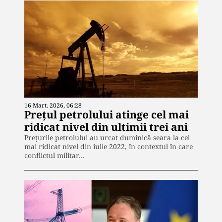
16 Mart. 2026, 06:28
Prețul petrolului atinge cel mai
ridicat nivel din ultimii trei ani
Prețurile petrolului au urcat duminică seara la cel
mai ridicat nivel din iulie 2022, în contextul în care
conflictul militar…