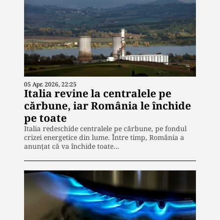
05 Apr. 2026, 22:25
Italia revine la centralele pe
cărbune, iar România le închide
pe toate
Italia redeschide centralele pe cărbune, pe fondul
crizei energetice din lume. Între timp, România a
anunțat că va închide toate…