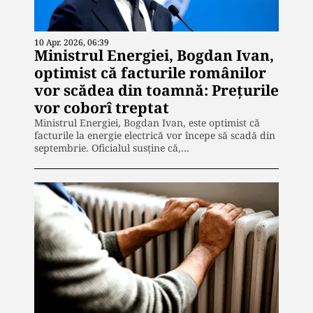
10 Apr. 2026, 06:39
Ministrul Energiei, Bogdan Ivan,
optimist că facturile românilor
vor scădea din toamnă: Prețurile
vor coborî treptat
Ministrul Energiei, Bogdan Ivan, este optimist că
facturile la energie electrică vor începe să scadă din
septembrie. Oficialul susține că,…