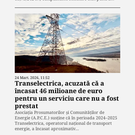
24 Mart. 2026, 11:52
Transelectrica, acuzată că a
încasat 46 milioane de euro
pentru un serviciu care nu a fost
prestat
Asociația Prosumatorilor și Comunităților de
Energie (A.P.C.E.) susține că în perioada 2024–2025
Transelectrica, operatorul național de transport
energie, a încasat aproximativ…