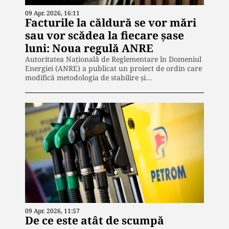
09 Apr. 2026, 16:11
Facturile la căldură se vor mări
sau vor scădea la fiecare șase
luni: Noua regulă ANRE
Autoritatea Națională de Reglementare în Domeniul
Energiei (ANRE) a publicat un proiect de ordin care
modifică metodologia de stabilire și…
09 Apr. 2026, 11:57
De ce este atât de scumpă