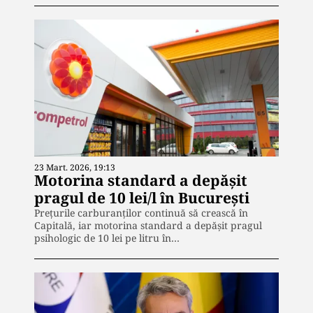
23 Mart. 2026, 19:13
Motorina standard a depășit
pragul de 10 lei/l în București
Prețurile carburanților continuă să crească în
Capitală, iar motorina standard a depășit pragul
psihologic de 10 lei pe litru în…