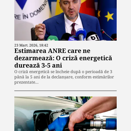
23 Mart. 2026, 18:42
Estimarea ANRE care ne
dezarmează: O criză energetică
durează 3-5 ani
O criză energetică se încheie după o perioadă de 3
până la 5 ani de la declanșare, conform estimărilor
prezentate…