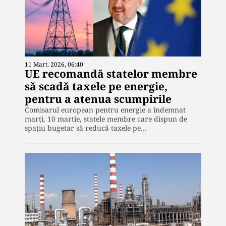
11 Mart. 2026, 06:40
UE recomandă statelor membre
să scadă taxele pe energie,
pentru a atenua scumpirile
Comisarul european pentru energie a îndemnat
marți, 10 martie, statele membre care dispun de
spațiu bugetar să reducă taxele pe…