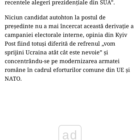
recentele alegeri prezidențiale din SUA”.
Niciun candidat autohton la postul de
președinte nu a mai încercat această derivație a
campaniei electorale interne, opinia din Kyiv
Post fiind totuși diferită de refrenul „vom
sprijini Ucraina atât cât este nevoie” și
concentrându-se pe modernizarea armatei
române în cadrul eforturilor comune din UE și
NATO.
Play