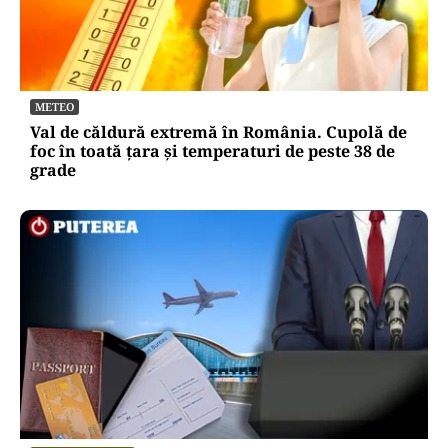
METEO
Val de căldură extremă în România. Cupolă de
foc în toată țara și temperaturi de peste 38 de
grade