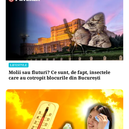
LIFESTYLE
Molii sau fluturi? Ce sunt, de fapt, insectele
care au cotropit blocurile din București