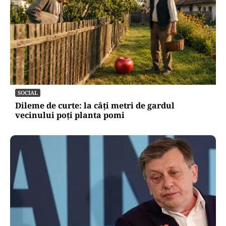
SOCIAL
Dileme de curte: la câți metri de gardul
vecinului poți planta pomi