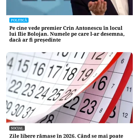
POLITICĂ
Pe cine vede premier Crin Antonescu în locul
lui Ilie Bolojan. Numele pe care l-ar desemna,
dacă ar fi președinte
SOCIAL
Zile libere rămase în 2026. Când se mai poate