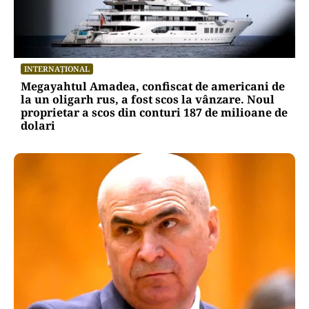
INTERNAȚIONAL
Megayahtul Amadea, confiscat de americani de
la un oligarh rus, a fost scos la vânzare. Noul
proprietar a scos din conturi 187 de milioane de
dolari