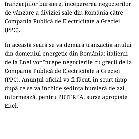
tranzacțiilor bursiere, începererea negocierilor
de vânzare a diviziei sale din România către
Compania Publică de Electricitate a Greciei
(PPC).
În această seară se va demara tranzacția anului
din domeniul energetic din România: italienii
de la Enel vor începe negocierile cu grecii de la
Compania Publică de Electricitate a Greciei
(PPC). Anunțul oficial va fi făcut, în scurt timp
dupā ce se va închide ședința bursieră de azi,
informează, pentru PUTEREA, surse apropiate
Enel.
Play