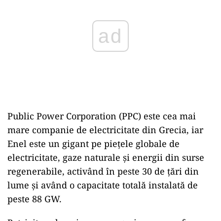
Public Power Corporation (PPC) este cea mai
mare companie de electricitate din Grecia, iar
Enel este un gigant pe pieţele globale de
electricitate, gaze naturale şi energii din surse
regenerabile, activând în peste 30 de ţări din
lume şi având o capacitate totală instalată de
peste 88 GW.