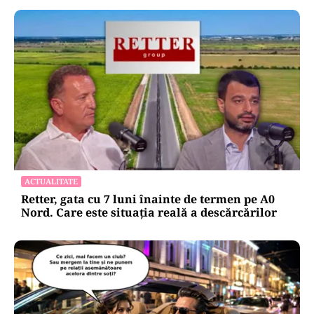
ACTUALITATE
Retter, gata cu 7 luni înainte de termen pe A0
Nord. Care este situația reală a descărcărilor