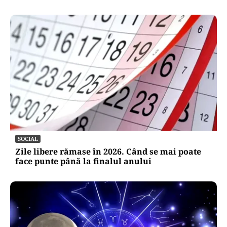
SOCIAL
Zile libere rămase în 2026. Când se mai poate
face punte până la finalul anului