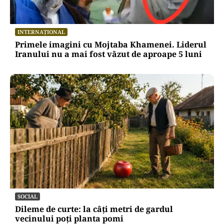
INTERNAȚIONAL
Primele imagini cu Mojtaba Khamenei. Liderul
Iranului nu a mai fost văzut de aproape 5 luni
SOCIAL
Dileme de curte: la câți metri de gardul
vecinului poți planta pomi