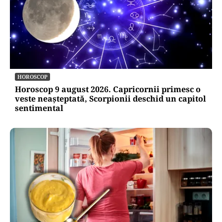
HOROSCOP
Horoscop 9 august 2026. Capricornii primesc o
veste neașteptată, Scorpionii deschid un capitol
sentimental