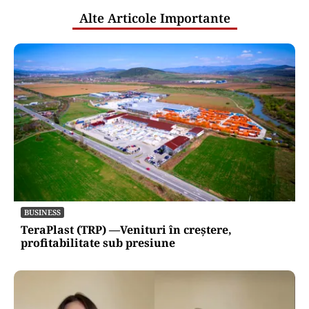
Alte Articole Importante
BUSINESS
TeraPlast (TRP) —Venituri în creștere,
profitabilitate sub presiune