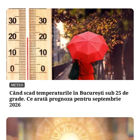
METEO
Când scad temperaturile în București sub 25 de
grade. Ce arată prognoza pentru septembrie
2026