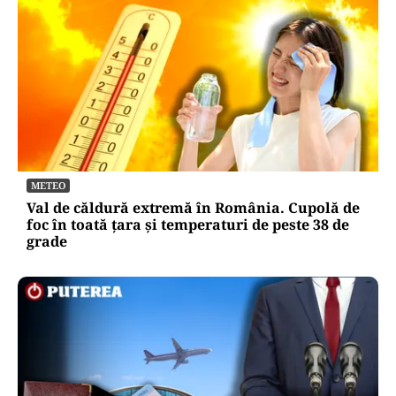
METEO
Val de căldură extremă în România. Cupolă de
foc în toată țara și temperaturi de peste 38 de
grade