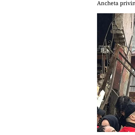
Ancheta privin