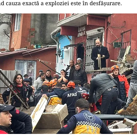
d cauza exactă a exploziei este în desfășurare.