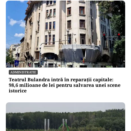
ADMINISTRATIE
Teatrul Bulandra intră în reparații capitale:
98,6 milioane de lei pentru salvarea unei scene
istorice