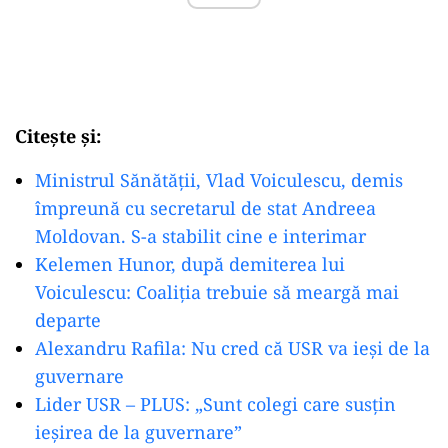
Citește și:
Ministrul Sănătății, Vlad Voiculescu, demis
împreună cu secretarul de stat Andreea
Moldovan. S-a stabilit cine e interimar
Kelemen Hunor, după demiterea lui
Voiculescu: Coaliția trebuie să meargă mai
departe
Alexandru Rafila: Nu cred că USR va ieși de la
guvernare
Lider USR – PLUS: „Sunt colegi care susțin
ieșirea de la guvernare”