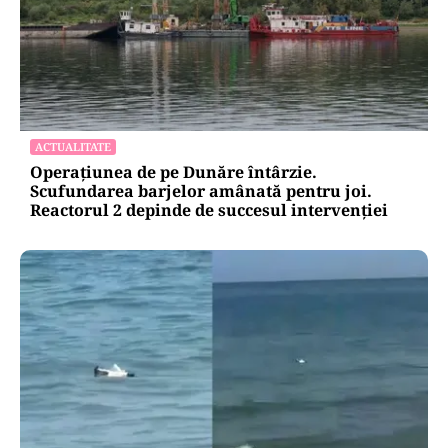
ACTUALITATE
Operațiunea de pe Dunăre întârzie.
Scufundarea barjelor amânată pentru joi.
Reactorul 2 depinde de succesul intervenției