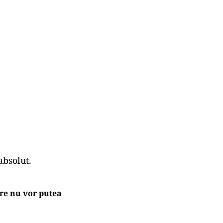
absolut.
are nu vor putea