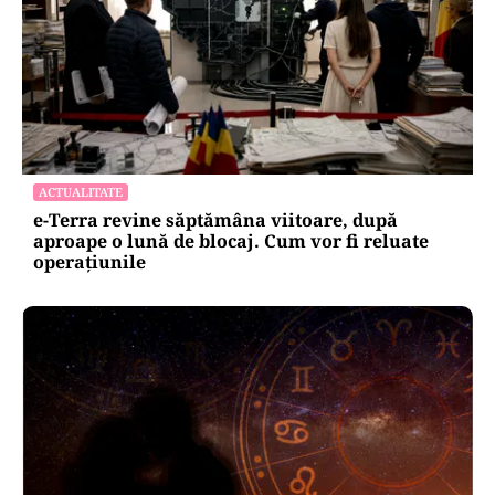
ACTUALITATE
e-Terra revine săptămâna viitoare, după
aproape o lună de blocaj. Cum vor fi reluate
operațiunile