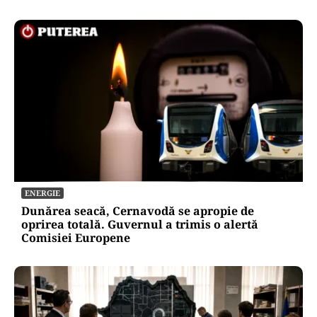
ENERGIE
Dunărea seacă, Cernavodă se apropie de
oprirea totală. Guvernul a trimis o alertă
Comisiei Europene