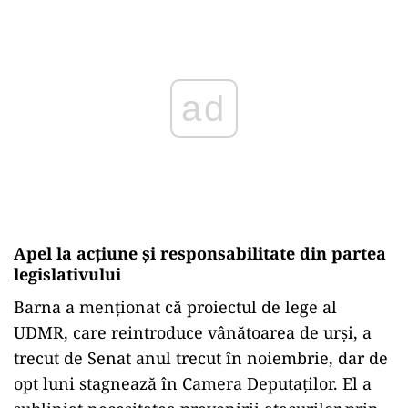
Play
Apel la acțiune și responsabilitate din partea
legislativului
Barna a menționat că proiectul de lege al
UDMR, care reintroduce vânătoarea de urși, a
trecut de Senat anul trecut în noiembrie, dar de
opt luni stagnează în Camera Deputaților. El a