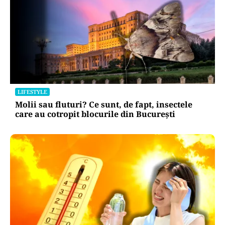
LIFESTYLE
Molii sau fluturi? Ce sunt, de fapt, insectele
care au cotropit blocurile din București