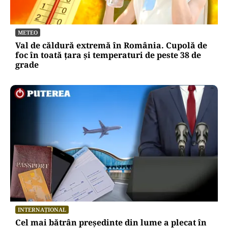
METEO
Val de căldură extremă în România. Cupolă de
foc în toată țara și temperaturi de peste 38 de
grade
INTERNAȚIONAL
Cel mai bătrân președinte din lume a plecat în